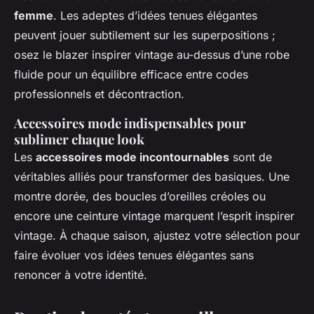
femme
. Les adeptes d’idées tenues élégantes
peuvent jouer subtilement sur les superpositions ;
osez le blazer inspirer vintage au-dessus d’une robe
fluide pour un équilibre efficace entre codes
professionnels et décontraction.
Accessoires mode indispensables pour
sublimer chaque look
Les
accessoires mode incontournables
sont de
véritables alliés pour transformer des basiques. Une
montre dorée, des boucles d’oreilles créoles ou
encore une ceinture vintage marquent l’esprit inspirer
vintage. À chaque saison, ajustez votre sélection pour
faire évoluer vos idées tenues élégantes sans
renoncer à votre identité.