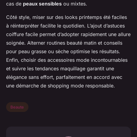
cas de
peaux sensibles
ou mixtes.
Côté style, miser sur des looks printemps été faciles
à réinterpréter facilite le quotidien. L’ajout d’astuces
coiffure facile permet d’adopter rapidement une allure
soignée. Alterner routines beauté matin et conseils
pour peau grasse ou sèche optimise les résultats.
Enfin, choisir des accessoires mode incontournables
et suivre les tendances maquillage garantit une
élégance sans effort, parfaitement en accord avec
une démarche de shopping mode responsable.
Beaute