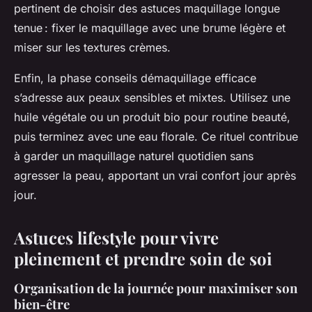
pertinent de choisir des astuces maquillage longue
tenue : fixer le maquillage avec une brume légère et
miser sur les textures crèmes.
Enfin, la phase conseils démaquillage efficace
s’adresse aux peaux sensibles et mixtes. Utilisez une
huile végétale ou un produit bio pour routine beauté,
puis terminez avec une eau florale. Ce rituel contribue
à garder un maquillage naturel quotidien sans
agresser la peau, apportant un vrai confort jour après
jour.
Astuces lifestyle pour vivre
pleinement et prendre soin de soi
Organisation de la journée pour maximiser son
bien-être