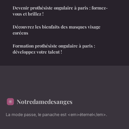
Devenir prothésiste ongulaire à paris : formez-
vous et brillez !
Découvrez les bienfaits des masques visage
coréens
Formation prothésiste ongulaire à paris :
développez votre talent !
Notredamedesanges
La mode passe, le panache est <em>éternel</em>.