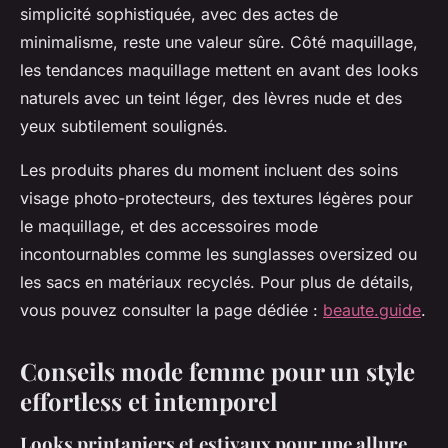
simplicité sophistiquée, avec des actes de
minimalisme, reste une valeur sûre. Côté maquillage,
les tendances maquillage mettent en avant des looks
naturels avec un teint léger, des lèvres nude et des
yeux subtilement soulignés.
Les produits phares du moment incluent des soins
visage photo-protecteurs, des textures légères pour
le maquillage, et des accessoires mode
incontournables comme les sunglasses oversized ou
les sacs en matériaux recyclés. Pour plus de détails,
vous pouvez consulter la page dédiée :
beaute.guide
.
Conseils mode femme pour un style
effortless et intemporel
Looks printaniers et estivaux pour une allure