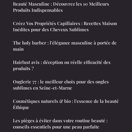
Beauté Masculine : Découvrez les 10 Meilleurs
Produits Indispensables
Créez Vos Propriétés Capillaires : Recettes Maison
Inédites pour des Cheveux Sublimes
The holy barber : l'élégance masculine à portée de
main
Hairlust avis : déception ou réelle efficacité des
produits ?
Onglerie 77 : le meilleur choix pour des ongles
sublimes en Seine-et-Marne
Cosmétiques naturels & bio : l'essence de la beauté
Éthique
Les pièges à éviter dans votre routine beauté :
conseils essentiels pour une peau parfaite