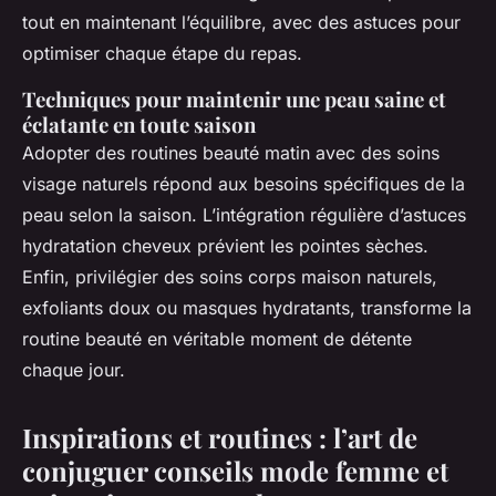
tout en maintenant l’équilibre, avec des astuces pour
optimiser chaque étape du repas.
Techniques pour maintenir une peau saine et
éclatante en toute saison
Adopter des routines beauté matin avec des soins
visage naturels répond aux besoins spécifiques de la
peau selon la saison. L’intégration régulière d’astuces
hydratation cheveux prévient les pointes sèches.
Enfin, privilégier des soins corps maison naturels,
exfoliants doux ou masques hydratants, transforme la
routine beauté en véritable moment de détente
chaque jour.
Inspirations et routines : l’art de
conjuguer conseils mode femme et