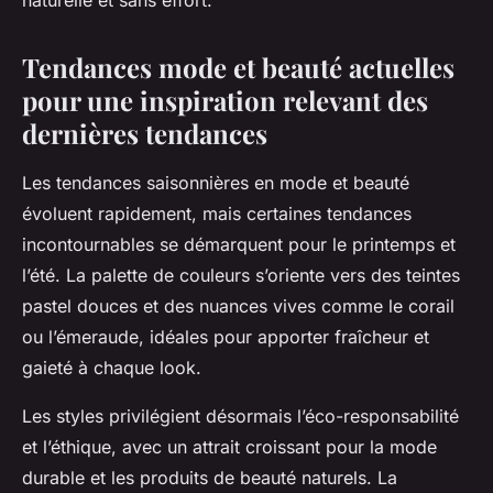
naturelle et sans effort.
Tendances mode et beauté actuelles
pour une inspiration relevant des
dernières tendances
Les tendances saisonnières en mode et beauté
évoluent rapidement, mais certaines tendances
incontournables se démarquent pour le printemps et
l’été. La palette de couleurs s’oriente vers des teintes
pastel douces et des nuances vives comme le corail
ou l’émeraude, idéales pour apporter fraîcheur et
gaieté à chaque look.
Les styles privilégient désormais l’éco-responsabilité
et l’éthique, avec un attrait croissant pour la mode
durable et les produits de beauté naturels. La