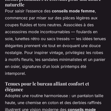
naturelle
Pour saisir l’essence des
conseils mode femme
,
commencez par miser sur des pièces légères aux
coupes fluides et tons neutres. Associées à des
accessoires mode incontournables — foulards en
soie, lunettes rétro ou sacs tressés — les idées tenues
élégantes prennent vie tout en évoquant une douce
nostalgie. Pour inspirer vintage, privilégiez les robes
à motifs fleuris, les sandales minimalistes et un panier
en osier, signatures d’un look printemps été
intemporel.
Tenues pour le bureau alliant confort et
élégance
Adoptez une routine harmonieuse : un pantalon taille
haute, une chemise en coton et des derbies raffinés
illustrent une vision moderne des
conseils mode