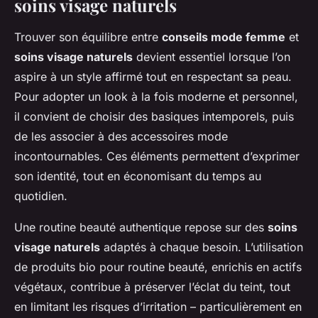
soins visage naturels
Trouver son équilibre entre
conseils mode femme
et
soins visage naturels
devient essentiel lorsque l’on
aspire à un style affirmé tout en respectant sa peau.
Pour adopter un look à la fois moderne et personnel,
il convient de choisir des basiques intemporels, puis
de les associer à des accessoires mode
incontournables. Ces éléments permettent d’exprimer
son identité, tout en économisant du temps au
quotidien.
Une routine beauté authentique repose sur des
soins
visage naturels
adaptés à chaque besoin. L’utilisation
de produits bio pour routine beauté, enrichis en actifs
végétaux, contribue à préserver l’éclat du teint, tout
en limitant les risques d’irritation – particulièrement en