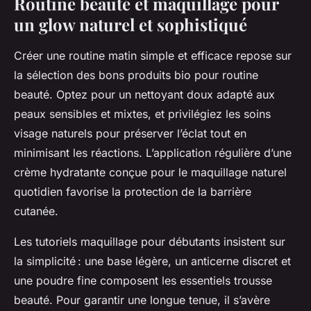
Routine beauté et maquillage pour
un glow naturel et sophistiqué
Créer une routine matin simple et efficace repose sur
la sélection des bons produits bio pour routine
beauté. Optez pour un nettoyant doux adapté aux
peaux sensibles et mixtes, et privilégiez les soins
visage naturels pour préserver l’éclat tout en
minimisant les réactions. L’application régulière d’une
crème hydratante conçue pour le maquillage naturel
quotidien favorise la protection de la barrière
cutanée.
Les tutoriels maquillage pour débutants insistent sur
la simplicité : une base légère, un anticerne discret et
une poudre fine composent les essentiels trousse
beauté. Pour garantir une longue tenue, il s’avère