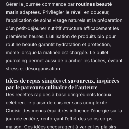
Gérer la journée commence par
routines beauté
matin
adaptées. Privilégier le réveil en douceur,
l’application de soins visage naturels et la préparation
d’un petit-déjeuner nutritif structure efficacement les
premières heures. L’utilisation de produits bio pour
routine beauté garantit hydratation et protection,
même lorsque la matinée est chargée. Le bullet
journaling permet aussi de planifier les tâches, évitant
stress et désorganisation.
Idées de repas simples et savoureux, inspirées
par le parcours culinaire de l’auteure
Des recettes rapides à base d’ingrédients locaux
célèbrent le plaisir de cuisiner sans complexité.
Choisir des menus équilibrés influence l’énergie sur la
journée entière, renforçant l’effet des soins corps
maison. Ces idées encouragent à varier les plaisirs