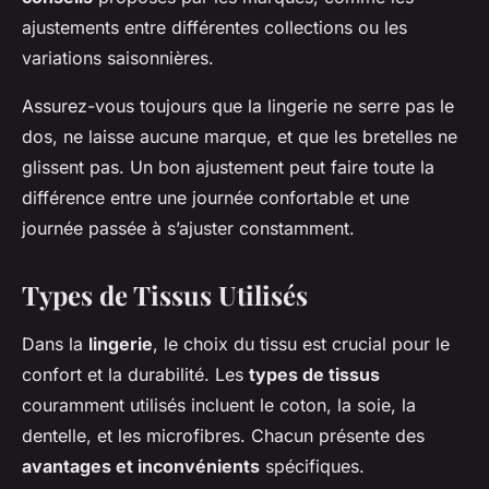
ajustements entre différentes collections ou les
variations saisonnières.
Assurez-vous toujours que la lingerie ne serre pas le
dos, ne laisse aucune marque, et que les bretelles ne
glissent pas. Un bon ajustement peut faire toute la
différence entre une journée confortable et une
journée passée à s’ajuster constamment.
Types de Tissus Utilisés
Dans la
lingerie
, le choix du tissu est crucial pour le
confort et la durabilité. Les
types de tissus
couramment utilisés incluent le coton, la soie, la
dentelle, et les microfibres. Chacun présente des
avantages et inconvénients
spécifiques.