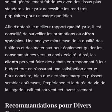
soient généralement fabriqués avec des tissus plus
standards, leur
prix
accessible les rend très
populaires pour un usage quotidien.
Afin d’obtenir le meilleur rapport
qualité-prix
, il est
conseillé de surveiller les promotions ou
offres
spéciales
. Une analyse minutieuse de la qualité des
finitions et des matériaux peut également guider les
consommatrices vers un choix éclairé. Ainsi, les
clients
peuvent faire des achats correspondant à leur
budget tout en s’assurant une satisfaction accrue.
Pour conclure, bien que certaines marques puissent
sembler coûteuses, l’expérience et la durée de vie de
la lingerie justifient souvent cet investissement.
Recommandations pour Divers