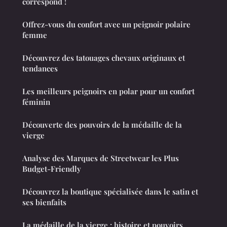
correspond !
Offrez-vous du confort avec un peignoir polaire
femme
Découvrez des tatouages chevaux originaux et
tendances
Les meilleurs peignoirs en polar pour un confort
féminin
Découverte des pouvoirs de la médaille de la
vierge
Analyse des Marques de Streetwear les Plus
Budget-Friendly
Découvrez la boutique spécialisée dans le satin et
ses bienfaits
La médaille de la vierge : histoire et pouvoirs