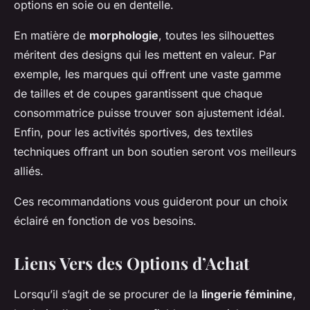
options en soie ou en dentelle.
En matière de
morphologie
, toutes les silhouettes
méritent des designs qui les mettent en valeur. Par
exemple, les marques qui offrent une vaste gamme
de tailles et de coupes garantissent que chaque
consommatrice puisse trouver son ajustement idéal.
Enfin, pour les activités sportives, des textiles
techniques offrant un bon soutien seront vos meilleurs
alliés.
Ces recommandations vous guideront pour un choix
éclairé en fonction de vos besoins.
Liens Vers des Options d’Achat
Lorsqu’il s’agit de se procurer de la
lingerie féminine
,