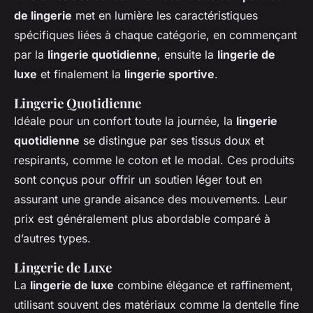
de lingerie
met en lumière les caractéristiques
spécifiques liées à chaque catégorie, en commençant
par la
lingerie quotidienne
, ensuite la
lingerie de
luxe
et finalement la
lingerie sportive
.
Lingerie Quotidienne
Idéale pour un confort toute la journée, la
lingerie
quotidienne
se distingue par ses tissus doux et
respirants, comme le coton et le modal. Ces produits
sont conçus pour offrir un soutien léger tout en
assurant une grande aisance des mouvements. Leur
prix est généralement plus abordable comparé à
d’autres types.
Lingerie de Luxe
La
lingerie de luxe
combine élégance et raffinement,
utilisant souvent des matériaux comme la dentelle fine