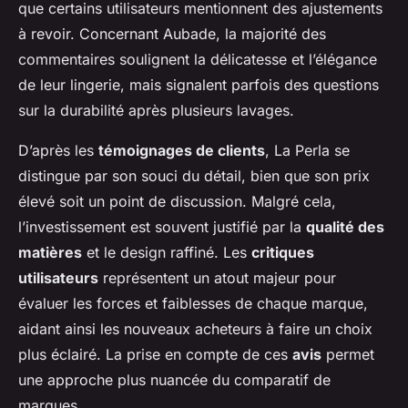
que certains utilisateurs mentionnent des ajustements
à revoir. Concernant Aubade, la majorité des
commentaires soulignent la délicatesse et l’élégance
de leur lingerie, mais signalent parfois des questions
sur la durabilité après plusieurs lavages.
D’après les
témoignages de clients
, La Perla se
distingue par son souci du détail, bien que son prix
élevé soit un point de discussion. Malgré cela,
l’investissement est souvent justifié par la
qualité des
matières
et le design raffiné. Les
critiques
utilisateurs
représentent un atout majeur pour
évaluer les forces et faiblesses de chaque marque,
aidant ainsi les nouveaux acheteurs à faire un choix
plus éclairé. La prise en compte de ces
avis
permet
une approche plus nuancée du comparatif de
marques.