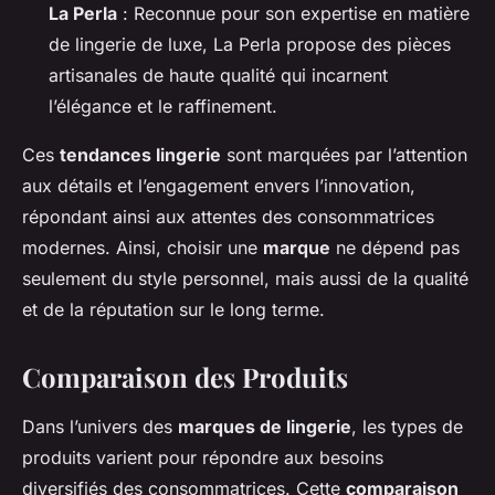
La Perla
: Reconnue pour son expertise en matière
de lingerie de luxe, La Perla propose des pièces
artisanales de haute qualité qui incarnent
l’élégance et le raffinement.
Ces
tendances lingerie
sont marquées par l’attention
aux détails et l’engagement envers l’innovation,
répondant ainsi aux attentes des consommatrices
modernes. Ainsi, choisir une
marque
ne dépend pas
seulement du style personnel, mais aussi de la qualité
et de la réputation sur le long terme.
Comparaison des Produits
Dans l’univers des
marques de lingerie
, les types de
produits varient pour répondre aux besoins
diversifiés des consommatrices. Cette
comparaison