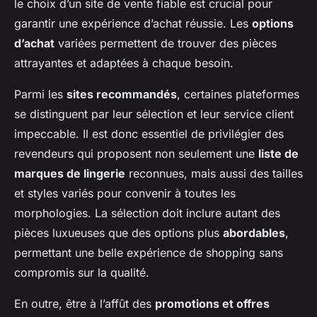
le choix d’un site de vente fiable est crucial pour
garantir une expérience d’achat réussie. Les
options
d’achat
variées permettent de trouver des pièces
attrayantes et adaptées à chaque besoin.
Parmi les
sites recommandés
, certaines plateformes
se distinguent par leur sélection et leur service client
impeccable. Il est donc essentiel de privilégier des
revendeurs qui proposent non seulement une
liste de
marques de lingerie
reconnues, mais aussi des tailles
et styles variés pour convenir à toutes les
morphologies. La sélection doit inclure autant des
pièces luxueuses que des options plus
abordables
,
permettant une belle expérience de shopping sans
compromis sur la qualité.
En outre, être à l’affût des
promotions et offres