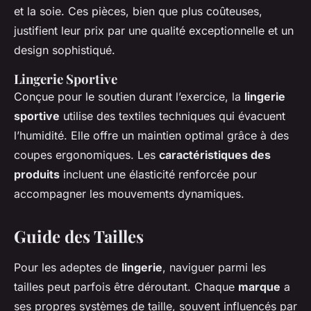
et la soie. Ces pièces, bien que plus coûteuses,
justifient leur prix par une qualité exceptionnelle et un
design sophistiqué.
Lingerie Sportive
Conçue pour le soutien durant l’exercice, la
lingerie
sportive
utilise des textiles techniques qui évacuent
l’humidité. Elle offre un maintien optimal grâce à des
coupes ergonomiques. Les
caractéristiques des
produits
incluent une élasticité renforcée pour
accompagner les mouvements dynamiques.
Guide des Tailles
Pour les adeptes de
lingerie
, naviguer parmi les
tailles peut parfois être déroutant. Chaque
marque
a
ses propres systèmes de taille, souvent influencés par