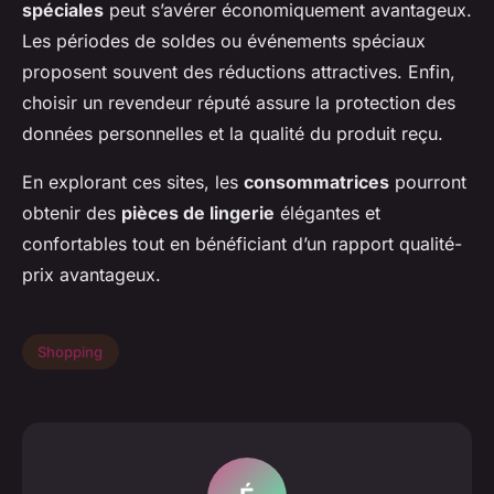
spéciales
peut s’avérer économiquement avantageux.
Les périodes de soldes ou événements spéciaux
proposent souvent des réductions attractives. Enfin,
choisir un revendeur réputé assure la protection des
données personnelles et la qualité du produit reçu.
En explorant ces sites, les
consommatrices
pourront
obtenir des
pièces de lingerie
élégantes et
confortables tout en bénéficiant d’un rapport qualité-
prix avantageux.
Shopping