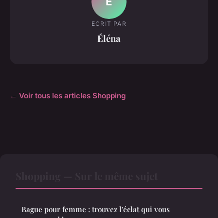
É
ECRIT PAR
Éléna
← Voir tous les articles Shopping
Shopping — Sur le même sujet
Bague pour femme : trouvez l'éclat qui vous