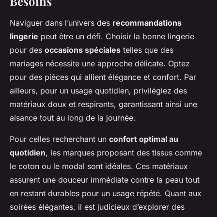
Besoins
Naviguer dans l’univers des
recommandations
lingerie
peut être un défi. Choisir la bonne lingerie
pour des
occasions spéciales
telles que des
mariages nécessite une approche délicate. Optez
pour des pièces qui allient élégance et confort. Par
ailleurs, pour un usage quotidien, privilégiez des
matériaux doux et respirants, garantissant ainsi une
aisance tout au long de la journée.
Pour celles recherchant un
confort optimal au
quotidien
, les marques proposant des tissus comme
le coton ou le modal sont idéales. Ces matériaux
assurent une douceur immédiate contre la peau tout
en restant durables pour un usage répété. Quant aux
soirées élégantes, il est judicieux d’explorer des