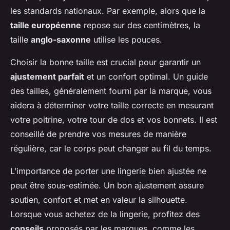
les standards nationaux. Par exemple, alors que la
taille européenne
repose sur des centimètres, la
taille
anglo-saxonne
utilise les pouces.
Choisir la bonne taille est crucial pour garantir un
ajustement parfait
et un confort optimal. Un guide
des tailles, généralement fourni par la marque, vous
aidera à déterminer votre taille correcte en mesurant
votre poitrine, votre tour de dos et vos bonnets. Il est
conseillé de prendre vos mesures de manière
régulière, car le corps peut changer au fil du temps.
L’importance de porter une lingerie bien ajustée ne
peut être sous-estimée. Un bon ajustement assure
soutien, confort et met en valeur la silhouette.
Lorsque vous achetez de la lingerie, profitez des
conseils
proposés par les marques, comme les