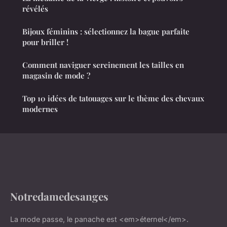
révélés
Bijoux féminins : sélectionnez la bague parfaite
pour briller !
Comment naviguer sereinement les tailles en
magasin de mode ?
Top 10 idées de tatouages sur le thème des chevaux
modernes
Notredamedesanges
La mode passe, le panache est <em>éternel</em>.