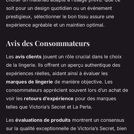
soit pour un design quotidien ou un événement
prestigieux, sélectionner le bon tissu assure une
expérience agréable et un maintien optimal.
Avis des Consommateurs
Les
avis clients
jouent un rôle crucial dans le choix
de la lingerie. Ils offrent un aperçu authentique des
expériences réelles, aidant ainsi à évaluer les
marques de lingerie
de manière objective. Les
consommateurs apprécient souvent lors d’un achat de
voir les
retours d’expérience
pour des marques
telles que Victoria’s Secret et La Perla.
Les
évaluations de produits
montrent un consensus
sur la qualité exceptionnelle de Victoria’s Secret, bien