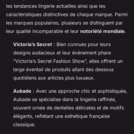
les tendances lingerie actuelles ainsi que les
caractéristiques distinctives de chaque marque. Parmi
les marques populaires, plusieurs se distinguent par
leur qualité incomparable et leur
notoriété mondiale
.
Victoria’s Secret
: Bien connues pour leurs
designs audacieux et leur événement phare
“Victoria’s Secret Fashion Show”, elles offrent un
large éventail de produits allant des dessous
quotidiens aux articles plus luxueux.
Aubade
: Avec une approche chic et sophistiquée,
Aubade se spécialise dans la lingerie raffinée,
souvent ornée de dentelles délicates et de motifs
élégants, reflétant une esthétique française
classique.