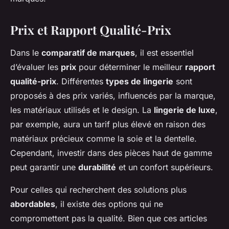
Prix et Rapport Qualité-Prix
Dans le
comparatif de marques
, il est essentiel
d’évaluer les
prix
pour déterminer le meilleur
rapport
qualité-prix
. Différentes
types de lingerie
sont
proposés à des prix variés, influencés par la marque,
les matériaux utilisés et le design. La
lingerie de luxe
,
par exemple, aura un tarif plus élevé en raison des
matériaux précieux comme la soie et la dentelle.
Cependant, investir dans des pièces haut de gamme
peut garantir une
durabilité
et un confort supérieurs.
Pour celles qui recherchent des solutions plus
abordables
, il existe des options qui ne
compromettent pas la qualité. Bien que ces articles