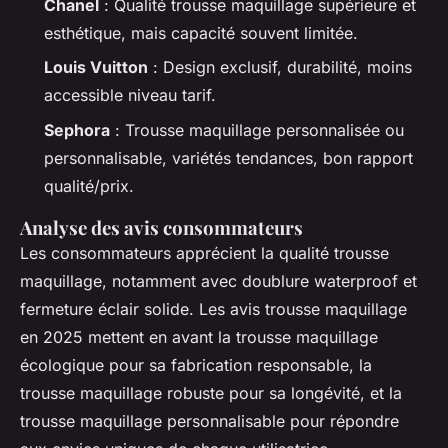
Chanel
: Qualité trousse maquillage supérieure et
esthétique, mais capacité souvent limitée.
Louis Vuitton
: Design exclusif, durabilité, moins
accessible niveau tarif.
Sephora
: Trousse maquillage personnalisée ou
personnalisable, variétés tendances, bon rapport
qualité/prix.
Analyse des avis consommateurs
Les consommateurs apprécient la qualité trousse
maquillage, notamment avec doublure waterproof et
fermeture éclair solide. Les avis trousse maquillage
en 2025 mettent en avant la trousse maquillage
écologique pour sa fabrication responsable, la
trousse maquillage robuste pour sa longévité, et la
trousse maquillage personnalisable pour répondre