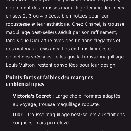
notamment des trousses maquillage femme déclinées
en sets 2, 3 ou 4 pièces, bien notées pour leur
robustesse et leur esthétique. Chez Chanel, la trousse
maquillage best-sellers séduit par son raffinement,
tandis que Dior attire avec des finitions élégantes et
des matériaux résistants. Les éditions limitées et
collections spéciales, telles que la trousse maquillage
Louis Vuitton, restent convoitées pour leur design.
Points forts et faibles des marques
emblématiques
Victoria’s Secret
: Large choix, formats adaptés
au voyage, trousse maquillage robuste.
Dior
: Trousse maquillage best-sellers aux finitions
soignées, mais prix élevé.