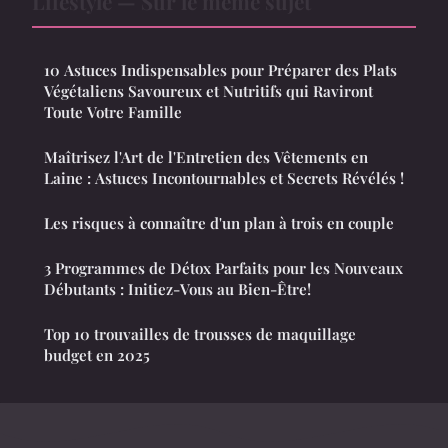
Lifestyle — Sur le même sujet
10 Astuces Indispensables pour Préparer des Plats
Végétaliens Savoureux et Nutritifs qui Raviront
Toute Votre Famille
Maîtrisez l'Art de l'Entretien des Vêtements en
Laine : Astuces Incontournables et Secrets Révélés !
Les risques à connaître d'un plan à trois en couple
3 Programmes de Détox Parfaits pour les Nouveaux
Débutants : Initiez-Vous au Bien-Être!
Top 10 trouvailles de trousses de maquillage
budget en 2025