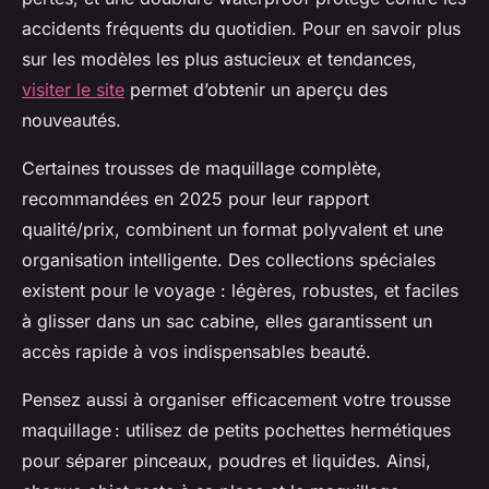
accidents fréquents du quotidien. Pour en savoir plus
sur les modèles les plus astucieux et tendances,
visiter le site
permet d’obtenir un aperçu des
nouveautés.
Certaines trousses de maquillage complète,
recommandées en 2025 pour leur rapport
qualité/prix, combinent un format polyvalent et une
organisation intelligente. Des collections spéciales
existent pour le voyage : légères, robustes, et faciles
à glisser dans un sac cabine, elles garantissent un
accès rapide à vos indispensables beauté.
Pensez aussi à organiser efficacement votre trousse
maquillage : utilisez de petits pochettes hermétiques
pour séparer pinceaux, poudres et liquides. Ainsi,