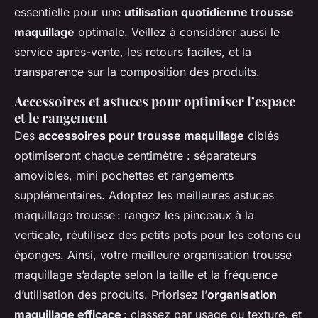
essentielle pour une
utilisation quotidienne trousse
maquillage
optimale. Veillez à considérer aussi le
service après-vente, les retours faciles, et la
transparence sur la composition des produits.
Accessoires et astuces pour optimiser l’espace
et le rangement
Des
accessoires pour trousse maquillage
ciblés
optimiseront chaque centimètre : séparateurs
amovibles, mini pochettes et rangements
supplémentaires. Adoptez les meilleures astuces
maquillage trousse : rangez les pinceaux à la
verticale, réutilisez des petits pots pour les cotons ou
éponges. Ainsi, votre meilleure organisation trousse
maquillage s’adapte selon la taille et la fréquence
d’utilisation des produits. Priorisez l’
organisation
maquillage efficace
: classez par usage ou texture, et