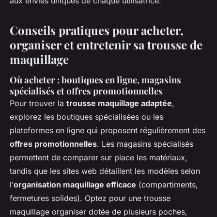
aux envies uniques de chaque utilisatrice.
Conseils pratiques pour acheter,
organiser et entretenir sa trousse de
maquillage
Où acheter : boutiques en ligne, magasins
spécialisés et offres promotionnelles
Pour trouver la
trousse maquillage adaptée
,
explorez les boutiques spécialisées ou les
plateformes en ligne qui proposent régulièrement des
offres promotionnelles
. Les magasins spécialisés
permettent de comparer sur place les matériaux,
tandis que les sites web détaillent les modèles selon
l’
organisation maquillage efficace
(compartiments,
fermetures solides). Optez pour une trousse
maquillage organiser dotée de plusieurs poches,