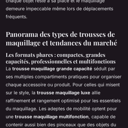
chaque objet reste à sa place et le maquillage
demeure impeccable même lors de déplacements
fréquents.
Panorama des types de trousses de
maquillage et tendances du marché
Les formats phares : compactes, grandes
capacités, professionnelles et multifonctions
La
trousse maquillage grande capacité
séduit par
ses multiples compartiments pratiques pour organiser
chaque accessoire ou produit. Pour celles qui misent
sur le style, la
trousse maquillage luxe
allie
raffinement et rangement optimisé pour les essentiels
du maquillage. Les adeptes de mobilité optent pour
une
trousse maquillage multifonction
, capable de
contenir aussi bien des pinceaux que des objets du