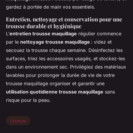
gardez à portée de main vos essentiels.
Entretien, nettoyage et conservation pour une
trousse durable et hygiénique
L’
entretien trousse maquillage
régulier commence
par le
nettoyage trousse maquillage
: videz et
secouez la trousse chaque semaine. Désinfectez les
surfaces, triez les accessoires usagés, et stockez-les
dans un environnement sec. Privilégiez des matériaux
lavables pour prolonger la durée de vie de votre
trousse maquillage organiser et garantir une
utilisation quotidienne trousse maquillage
sans
risque pour la peau.
Lifestyle