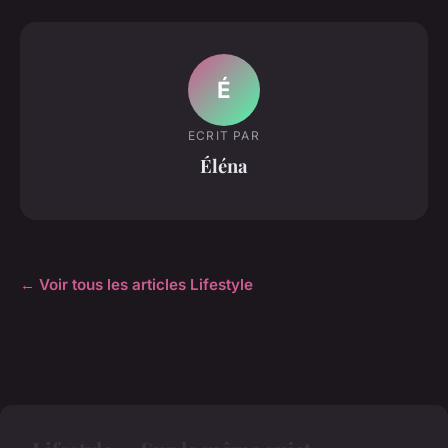
É
ECRIT PAR
Éléna
← Voir tous les articles Lifestyle