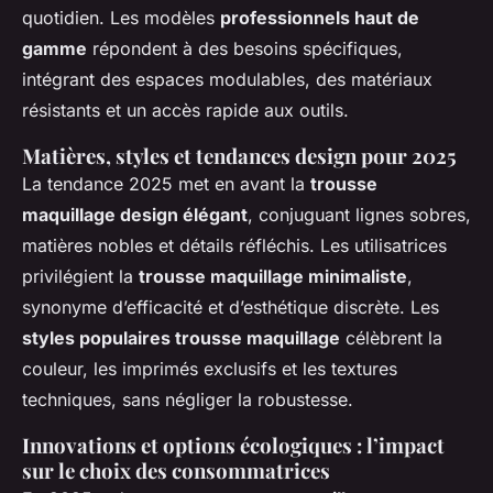
quotidien. Les modèles
professionnels haut de
gamme
répondent à des besoins spécifiques,
intégrant des espaces modulables, des matériaux
résistants et un accès rapide aux outils.
Matières, styles et tendances design pour 2025
La tendance 2025 met en avant la
trousse
maquillage design élégant
, conjuguant lignes sobres,
matières nobles et détails réfléchis. Les utilisatrices
privilégient la
trousse maquillage minimaliste
,
synonyme d’efficacité et d’esthétique discrète. Les
styles populaires trousse maquillage
célèbrent la
couleur, les imprimés exclusifs et les textures
techniques, sans négliger la robustesse.
Innovations et options écologiques : l’impact
sur le choix des consommatrices